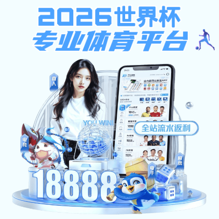
豪赢体育在线网址官方版,极速
体育直播吧
一网通办