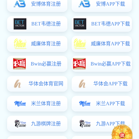
咸职新闻
通知公告
院部动态
媒体聚焦
咸职人物
底部二维码
九鼎游戏官网概况
九鼎游戏官网简介
九鼎游戏官网章程
九鼎游戏官网领导
机构设置
校训校徽
九鼎游戏官网荣誉
领导关怀
交通引导
校园风光
机构设置
行政部门
院部
教育教学
智慧教育
师资建设