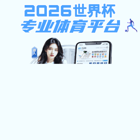
豪赢体育在线网址官方版,极速
体育直播吧
一网通办
扫码安装新APP【咸职通】
校园统一支付
校长信箱 智慧教育
师生意见
图书查询 720度看
园
宣传音视频
网站首页
九鼎游戏官网概况
九鼎游戏官网简介
九鼎游戏官网章程
九鼎游戏官网领导
机构设置
校训校徽
九鼎游戏官网荣誉
领导关怀
交通引导
校园风光
机构设置
行政部门
院部
教育教学
智慧教育 师资建设 专业建设 课程建设 校企合作 顶岗实