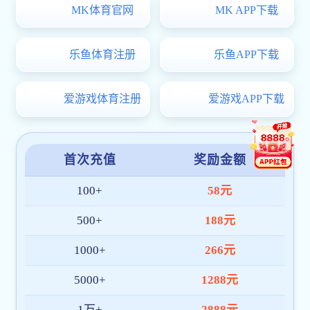
扫码安装新APP【咸职通】
校园统一支付
校长信箱 智慧教育
师生意见
图书查询 720度看
园
宣传音视频
网站首页
九鼎游戏官网概况
九鼎游戏官网简介
九鼎游戏官网章程
九鼎游戏官网领导
机构设置
校训校徽
九鼎游戏官网荣誉
领导关怀
交通引导
校园风光
机构设置
行政部门
院部
教育教学
智慧教育 师资建设 专业建设 课程建设 校企合作 顶岗实
实训基地
科研服务
科研动态 通知公告 科研机构
爱游戏体育,体彩竞彩怎么买就业
爱游戏体育,体彩竞彩怎么买信息网 创业就业信息网
校园文化
社团风采 创新创业 志愿服务 社会实践 青马工程 西部计
学工在线
奖贷助学 一站式君凤凰社区 君凤凰事务 心理健康 学工动